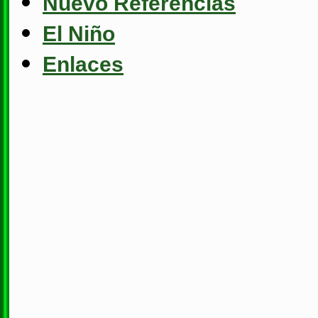
Nuevo Referencias
El Niño
Enlaces