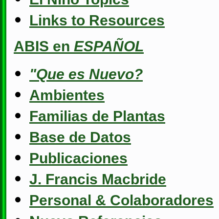
Links to Resources
ABIS en
ESPAÑOL
"Que es Nuevo?
Ambientes
Familias de Plantas
Base de Datos
Publicaciones
J. Francis Macbride
Personal & Colaboradores